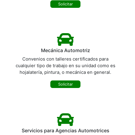
Solicitar
Mecánica Automotriz
Convenios con talleres certificados para
cualquier tipo de trabajo en su unidad como es
hojalatería, pintura, o mecánica en general.
Solicitar
Servicios para Agencias Automotrices