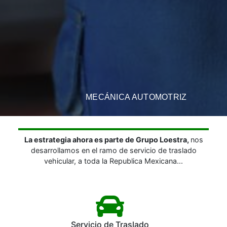
MECÁNICA AUTOMOTRIZ
La estrategia ahora es parte de Grupo Loestra,
nos
desarrollamos en el ramo de servicio de traslado
vehicular, a toda la Republica Mexicana...
Servicio de Traslado