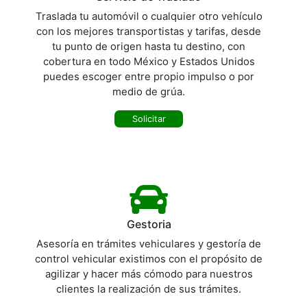
Traslada tu automóvil o cualquier otro vehículo
con los mejores transportistas y tarifas, desde
tu punto de origen hasta tu destino, con
cobertura en todo México y Estados Unidos
puedes escoger entre propio impulso o por
medio de grúa.
Solicitar
Gestoria
Asesoría en trámites vehiculares y gestoría de
control vehicular existimos con el propósito de
agilizar y hacer más cómodo para nuestros
clientes la realización de sus trámites.