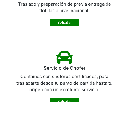
Traslado y preparación de previa entrega de
flotillas a nivel nacional.
Solicitar
Servicio de Chofer
Contamos con choferes certificados, para
trasladarte desde tu punto de partida hasta tu
origen con un excelente servicio.
Solicitar
"Durante más de 5 años en Grupo